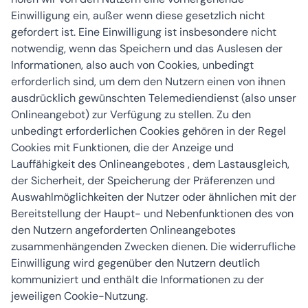
Einwilligung ein, außer wenn diese gesetzlich nicht
gefordert ist. Eine Einwilligung ist insbesondere nicht
notwendig, wenn das Speichern und das Auslesen der
Informationen, also auch von Cookies, unbedingt
erforderlich sind, um dem den Nutzern einen von ihnen
ausdrücklich gewünschten Telemediendienst (also unser
Onlineangebot) zur Verfügung zu stellen. Zu den
unbedingt erforderlichen Cookies gehören in der Regel
Cookies mit Funktionen, die der Anzeige und
Lauffähigkeit des Onlineangebotes , dem Lastausgleich,
der Sicherheit, der Speicherung der Präferenzen und
Auswahlmöglichkeiten der Nutzer oder ähnlichen mit der
Bereitstellung der Haupt- und Nebenfunktionen des von
den Nutzern angeforderten Onlineangebotes
zusammenhängenden Zwecken dienen. Die widerrufliche
Einwilligung wird gegenüber den Nutzern deutlich
kommuniziert und enthält die Informationen zu der
jeweiligen Cookie-Nutzung.