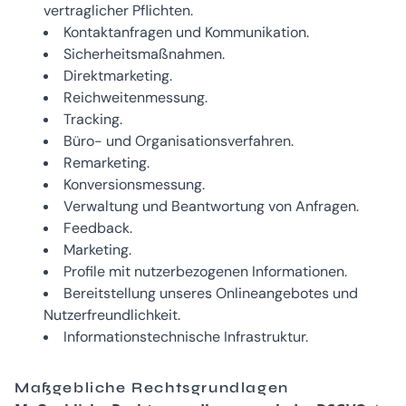
vertraglicher Pflichten.
Kontaktanfragen und Kommunikation.
Sicherheitsmaßnahmen.
Direktmarketing.
Reichweitenmessung.
Tracking.
Büro- und Organisationsverfahren.
Remarketing.
Konversionsmessung.
Verwaltung und Beantwortung von Anfragen.
Feedback.
Marketing.
Profile mit nutzerbezogenen Informationen.
Bereitstellung unseres Onlineangebotes und
Nutzerfreundlichkeit.
Informationstechnische Infrastruktur.
Maßgebliche Rechtsgrundlagen