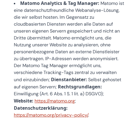
Matomo Analytics & Tag Manager:
Matomo ist
eine datenschutzfreundliche Webanalyse-Lösung,
die wir selbst hosten. Im Gegensatz zu
cloudbasierten Diensten werden alle Daten auf
unseren eigenen Servern gespeichert und nicht an
Dritte übermittelt. Matomo ermöglicht uns, die
Nutzung unserer Website zu analysieren, ohne
personenbezogene Daten an externe Dienstleister
zu übertragen. IP-Adressen werden anonymisiert.
Der Matomo Tag Manager ermöglicht uns,
verschiedene Tracking-Tags zentral zu verwalten
Dienstanbieter:
und einzubinden;
Selbst gehostet
Rechtsgrundlagen:
auf eigenen Servern;
Einwilligung (Art. 6 Abs. 1 S. 1 lit. a) DSGVO);
Website:
https://matomo.org
;
Datenschutzerklärung:
https://matomo.org/privacy-policy/
.