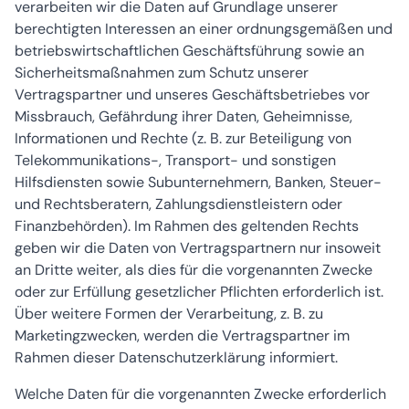
verarbeiten wir die Daten auf Grundlage unserer
berechtigten Interessen an einer ordnungsgemäßen und
betriebswirtschaftlichen Geschäftsführung sowie an
Sicherheitsmaßnahmen zum Schutz unserer
Vertragspartner und unseres Geschäftsbetriebes vor
Missbrauch, Gefährdung ihrer Daten, Geheimnisse,
Informationen und Rechte (z. B. zur Beteiligung von
Telekommunikations-, Transport- und sonstigen
Hilfsdiensten sowie Subunternehmern, Banken, Steuer-
und Rechtsberatern, Zahlungsdienstleistern oder
Finanzbehörden). Im Rahmen des geltenden Rechts
geben wir die Daten von Vertragspartnern nur insoweit
an Dritte weiter, als dies für die vorgenannten Zwecke
oder zur Erfüllung gesetzlicher Pflichten erforderlich ist.
Über weitere Formen der Verarbeitung, z. B. zu
Marketingzwecken, werden die Vertragspartner im
Rahmen dieser Datenschutzerklärung informiert.
Welche Daten für die vorgenannten Zwecke erforderlich