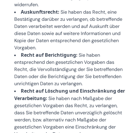
widerrufen.
Auskunftsrecht:
Sie haben das Recht, eine
Bestätigung darüber zu verlangen, ob betreffende
Daten verarbeitet werden und auf Auskunft über
diese Daten sowie auf weitere Informationen und
Kopie der Daten entsprechend den gesetzlichen
Vorgaben.
Recht auf Berichtigung:
Sie haben
entsprechend den gesetzlichen Vorgaben das
Recht, die Vervollständigung der Sie betreffenden
Daten oder die Berichtigung der Sie betreffenden
unrichtigen Daten zu verlangen.
Recht auf Löschung und Einschränkung der
Verarbeitung:
Sie haben nach Maßgabe der
gesetzlichen Vorgaben das Recht, zu verlangen,
dass Sie betreffende Daten unverzüglich gelöscht
werden, bzw. alternativ nach Maßgabe der
gesetzlichen Vorgaben eine Einschränkung der