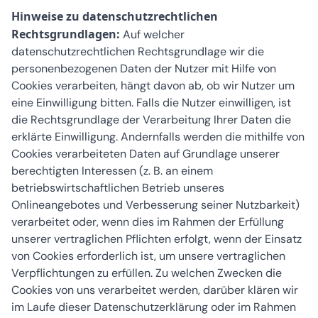
Hinweise zu datenschutzrechtlichen
Rechtsgrundlagen:
Auf welcher
datenschutzrechtlichen Rechtsgrundlage wir die
personenbezogenen Daten der Nutzer mit Hilfe von
Cookies verarbeiten, hängt davon ab, ob wir Nutzer um
eine Einwilligung bitten. Falls die Nutzer einwilligen, ist
die Rechtsgrundlage der Verarbeitung Ihrer Daten die
erklärte Einwilligung. Andernfalls werden die mithilfe von
Cookies verarbeiteten Daten auf Grundlage unserer
berechtigten Interessen (z. B. an einem
betriebswirtschaftlichen Betrieb unseres
Onlineangebotes und Verbesserung seiner Nutzbarkeit)
verarbeitet oder, wenn dies im Rahmen der Erfüllung
unserer vertraglichen Pflichten erfolgt, wenn der Einsatz
von Cookies erforderlich ist, um unsere vertraglichen
Verpflichtungen zu erfüllen. Zu welchen Zwecken die
Cookies von uns verarbeitet werden, darüber klären wir
im Laufe dieser Datenschutzerklärung oder im Rahmen