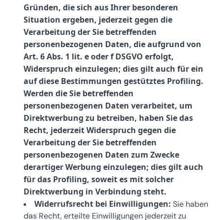
Gründen, die sich aus Ihrer besonderen
Situation ergeben, jederzeit gegen die
Verarbeitung der Sie betreffenden
personenbezogenen Daten, die aufgrund von
Art. 6 Abs. 1 lit. e oder f DSGVO erfolgt,
Widerspruch einzulegen; dies gilt auch für ein
auf diese Bestimmungen gestütztes Profiling.
Werden die Sie betreffenden
personenbezogenen Daten verarbeitet, um
Direktwerbung zu betreiben, haben Sie das
Recht, jederzeit Widerspruch gegen die
Verarbeitung der Sie betreffenden
personenbezogenen Daten zum Zwecke
derartiger Werbung einzulegen; dies gilt auch
für das Profiling, soweit es mit solcher
Direktwerbung in Verbindung steht.
Widerrufsrecht bei Einwilligungen:
Sie haben
das Recht, erteilte Einwilligungen jederzeit zu