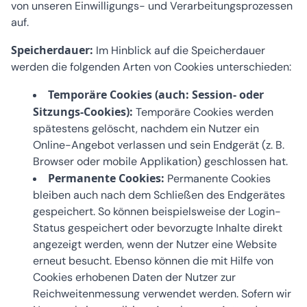
von unseren Einwilligungs- und Verarbeitungsprozessen
auf.
Speicherdauer:
Im Hinblick auf die Speicherdauer
werden die folgenden Arten von Cookies unterschieden:
Temporäre Cookies (auch: Session- oder
Sitzungs-Cookies):
Temporäre Cookies werden
spätestens gelöscht, nachdem ein Nutzer ein
Online-Angebot verlassen und sein Endgerät (z. B.
Browser oder mobile Applikation) geschlossen hat.
Permanente Cookies:
Permanente Cookies
bleiben auch nach dem Schließen des Endgerätes
gespeichert. So können beispielsweise der Login-
Status gespeichert oder bevorzugte Inhalte direkt
angezeigt werden, wenn der Nutzer eine Website
erneut besucht. Ebenso können die mit Hilfe von
Cookies erhobenen Daten der Nutzer zur
Reichweitenmessung verwendet werden. Sofern wir