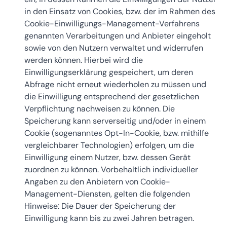
in den Einsatz von Cookies, bzw. der im Rahmen des
Cookie-Einwilligungs-Management-Verfahrens
genannten Verarbeitungen und Anbieter eingeholt
sowie von den Nutzern verwaltet und widerrufen
werden können. Hierbei wird die
Einwilligungserklärung gespeichert, um deren
Abfrage nicht erneut wiederholen zu müssen und
die Einwilligung entsprechend der gesetzlichen
Verpflichtung nachweisen zu können. Die
Speicherung kann serverseitig und/oder in einem
Cookie (sogenanntes Opt-In-Cookie, bzw. mithilfe
vergleichbarer Technologien) erfolgen, um die
Einwilligung einem Nutzer, bzw. dessen Gerät
zuordnen zu können. Vorbehaltlich individueller
Angaben zu den Anbietern von Cookie-
Management-Diensten, gelten die folgenden
Hinweise: Die Dauer der Speicherung der
Einwilligung kann bis zu zwei Jahren betragen.