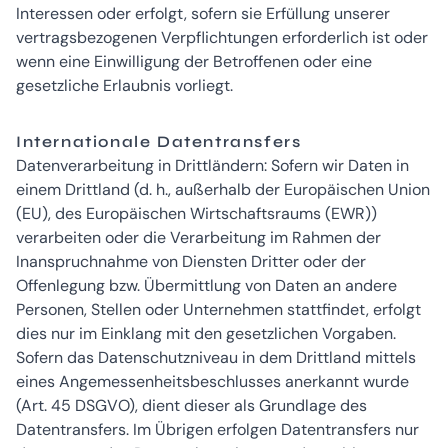
Interessen oder erfolgt, sofern sie Erfüllung unserer
vertragsbezogenen Verpflichtungen erforderlich ist oder
wenn eine Einwilligung der Betroffenen oder eine
gesetzliche Erlaubnis vorliegt.
Internationale Datentransfers
Datenverarbeitung in Drittländern: Sofern wir Daten in
einem Drittland (d. h., außerhalb der Europäischen Union
(EU), des Europäischen Wirtschaftsraums (EWR))
verarbeiten oder die Verarbeitung im Rahmen der
Inanspruchnahme von Diensten Dritter oder der
Offenlegung bzw. Übermittlung von Daten an andere
Personen, Stellen oder Unternehmen stattfindet, erfolgt
dies nur im Einklang mit den gesetzlichen Vorgaben.
Sofern das Datenschutzniveau in dem Drittland mittels
eines Angemessenheitsbeschlusses anerkannt wurde
(Art. 45 DSGVO), dient dieser als Grundlage des
Datentransfers. Im Übrigen erfolgen Datentransfers nur