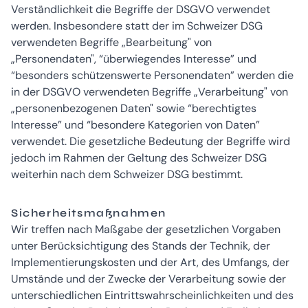
Verständlichkeit die Begriffe der DSGVO verwendet
werden. Insbesondere statt der im Schweizer DSG
verwendeten Begriffe „Bearbeitung" von
„Personendaten", “überwiegendes Interesse” und
“besonders schützenswerte Personendaten” werden die
in der DSGVO verwendeten Begriffe „Verarbeitung" von
„personenbezogenen Daten" sowie “berechtigtes
Interesse” und “besondere Kategorien von Daten”
verwendet. Die gesetzliche Bedeutung der Begriffe wird
jedoch im Rahmen der Geltung des Schweizer DSG
weiterhin nach dem Schweizer DSG bestimmt.
Sicherheitsmaßnahmen
Wir treffen nach Maßgabe der gesetzlichen Vorgaben
unter Berücksichtigung des Stands der Technik, der
Implementierungskosten und der Art, des Umfangs, der
Umstände und der Zwecke der Verarbeitung sowie der
unterschiedlichen Eintrittswahrscheinlichkeiten und des