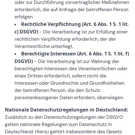
oder zur Durchführung vorvertraglicher Maßnahmen
erforderlich, die auf Anfrage der betroffenen Person
erfolgen.
Rechtliche Verpflichtung (Art. 6 Abs. 1 S. 1 lit.
c) DSGVO)
- Die Verarbeitung ist zur Erfüllung einer
rechtlichen Verpflichtung erforderlich, der der
Verantwortliche unterliegt.
Berechtigte Interessen (Art. 6 Abs. 1 S. 1 lit. f)
DSGVO)
- Die Verarbeitung ist zur Wahrung der
berechtigten Interessen des Verantwortlichen oder
eines Dritten erforderlich, sofern nicht die
Interessen oder Grundrechte und Grundfreiheiten
der betroffenen Person, die den Schutz
personenbezogener Daten erfordern, überwiegen.
Nationale Datenschutzregelungen in Deutschland:
Zusätzlich zu den Datenschutzregelungen der DSGVO
gelten nationale Regelungen zum Datenschutz in
Deutschland. Hierzu gehört insbesondere das Gesetz