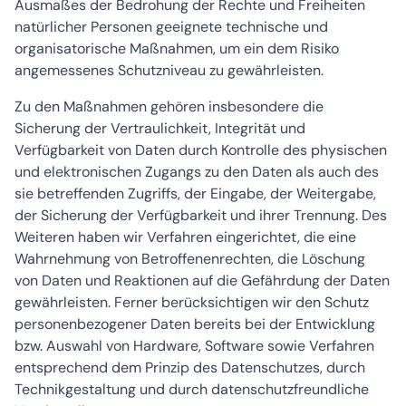
Ausmaßes der Bedrohung der Rechte und Freiheiten
natürlicher Personen geeignete technische und
organisatorische Maßnahmen, um ein dem Risiko
angemessenes Schutzniveau zu gewährleisten.
Zu den Maßnahmen gehören insbesondere die
Sicherung der Vertraulichkeit, Integrität und
Verfügbarkeit von Daten durch Kontrolle des physischen
und elektronischen Zugangs zu den Daten als auch des
sie betreffenden Zugriffs, der Eingabe, der Weitergabe,
der Sicherung der Verfügbarkeit und ihrer Trennung. Des
Weiteren haben wir Verfahren eingerichtet, die eine
Wahrnehmung von Betroffenenrechten, die Löschung
von Daten und Reaktionen auf die Gefährdung der Daten
gewährleisten. Ferner berücksichtigen wir den Schutz
personenbezogener Daten bereits bei der Entwicklung
bzw. Auswahl von Hardware, Software sowie Verfahren
entsprechend dem Prinzip des Datenschutzes, durch
Technikgestaltung und durch datenschutzfreundliche