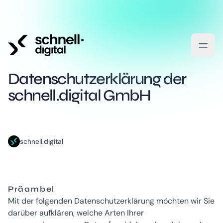
Datenschutzerklärung der
schnell.digital GmbH
schnell.digital
Präambel
Mit der folgenden Datenschutzerklärung möchten wir Sie
darüber aufklären, welche Arten Ihrer