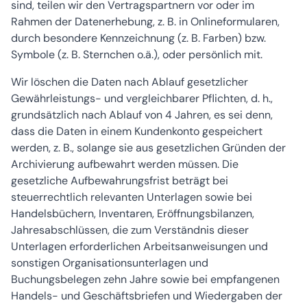
sind, teilen wir den Vertragspartnern vor oder im
Rahmen der Datenerhebung, z. B. in Onlineformularen,
durch besondere Kennzeichnung (z. B. Farben) bzw.
Symbole (z. B. Sternchen o.ä.), oder persönlich mit.
Wir löschen die Daten nach Ablauf gesetzlicher
Gewährleistungs- und vergleichbarer Pflichten, d. h.,
grundsätzlich nach Ablauf von 4 Jahren, es sei denn,
dass die Daten in einem Kundenkonto gespeichert
werden, z. B., solange sie aus gesetzlichen Gründen der
Archivierung aufbewahrt werden müssen. Die
gesetzliche Aufbewahrungsfrist beträgt bei
steuerrechtlich relevanten Unterlagen sowie bei
Handelsbüchern, Inventaren, Eröffnungsbilanzen,
Jahresabschlüssen, die zum Verständnis dieser
Unterlagen erforderlichen Arbeitsanweisungen und
sonstigen Organisationsunterlagen und
Buchungsbelegen zehn Jahre sowie bei empfangenen
Handels- und Geschäftsbriefen und Wiedergaben der