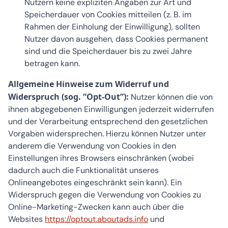
Nutzern keine expliziten Angaben zur Art und
Speicherdauer von Cookies mitteilen (z. B. im
Rahmen der Einholung der Einwilligung), sollten
Nutzer davon ausgehen, dass Cookies permanent
sind und die Speicherdauer bis zu zwei Jahre
betragen kann.
Allgemeine Hinweise zum Widerruf und
Widerspruch (sog. “Opt-Out”):
Nutzer können die von
ihnen abgegebenen Einwilligungen jederzeit widerrufen
und der Verarbeitung entsprechend den gesetzlichen
Vorgaben widersprechen. Hierzu können Nutzer unter
anderem die Verwendung von Cookies in den
Einstellungen ihres Browsers einschränken (wobei
dadurch auch die Funktionalität unseres
Onlineangebotes eingeschränkt sein kann). Ein
Widerspruch gegen die Verwendung von Cookies zu
Online-Marketing-Zwecken kann auch über die
Websites
https://optout.aboutads.info
und