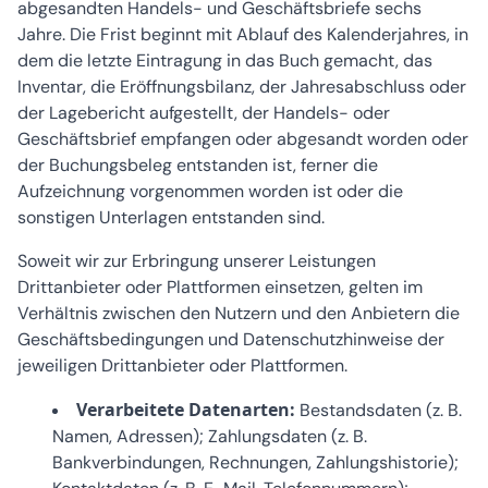
abgesandten Handels- und Geschäftsbriefe sechs
Jahre. Die Frist beginnt mit Ablauf des Kalenderjahres, in
dem die letzte Eintragung in das Buch gemacht, das
Inventar, die Eröffnungsbilanz, der Jahresabschluss oder
der Lagebericht aufgestellt, der Handels- oder
Geschäftsbrief empfangen oder abgesandt worden oder
der Buchungsbeleg entstanden ist, ferner die
Aufzeichnung vorgenommen worden ist oder die
sonstigen Unterlagen entstanden sind.
Soweit wir zur Erbringung unserer Leistungen
Drittanbieter oder Plattformen einsetzen, gelten im
Verhältnis zwischen den Nutzern und den Anbietern die
Geschäftsbedingungen und Datenschutzhinweise der
jeweiligen Drittanbieter oder Plattformen.
Verarbeitete Datenarten:
Bestandsdaten (z. B.
Namen, Adressen); Zahlungsdaten (z. B.
Bankverbindungen, Rechnungen, Zahlungshistorie);