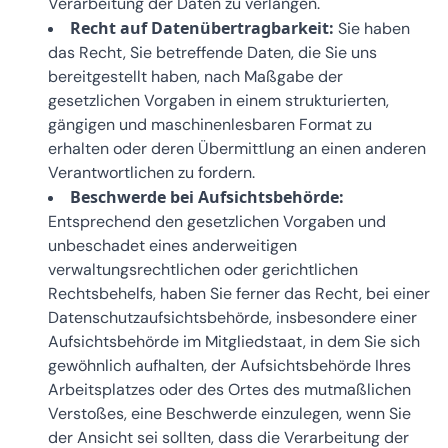
Verarbeitung der Daten zu verlangen.
Recht auf Datenübertragbarkeit:
Sie haben
das Recht, Sie betreffende Daten, die Sie uns
bereitgestellt haben, nach Maßgabe der
gesetzlichen Vorgaben in einem strukturierten,
gängigen und maschinenlesbaren Format zu
erhalten oder deren Übermittlung an einen anderen
Verantwortlichen zu fordern.
Beschwerde bei Aufsichtsbehörde:
Entsprechend den gesetzlichen Vorgaben und
unbeschadet eines anderweitigen
verwaltungsrechtlichen oder gerichtlichen
Rechtsbehelfs, haben Sie ferner das Recht, bei einer
Datenschutzaufsichtsbehörde, insbesondere einer
Aufsichtsbehörde im Mitgliedstaat, in dem Sie sich
gewöhnlich aufhalten, der Aufsichtsbehörde Ihres
Arbeitsplatzes oder des Ortes des mutmaßlichen
Verstoßes, eine Beschwerde einzulegen, wenn Sie
der Ansicht sei sollten, dass die Verarbeitung der