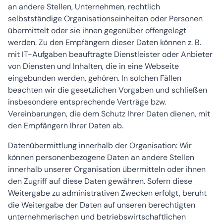
an andere Stellen, Unternehmen, rechtlich
selbstständige Organisationseinheiten oder Personen
übermittelt oder sie ihnen gegenüber offengelegt
werden. Zu den Empfängern dieser Daten können z. B.
mit IT-Aufgaben beauftragte Dienstleister oder Anbieter
von Diensten und Inhalten, die in eine Webseite
eingebunden werden, gehören. In solchen Fällen
beachten wir die gesetzlichen Vorgaben und schließen
insbesondere entsprechende Verträge bzw.
Vereinbarungen, die dem Schutz Ihrer Daten dienen, mit
den Empfängern Ihrer Daten ab.
Datenübermittlung innerhalb der Organisation: Wir
können personenbezogene Daten an andere Stellen
innerhalb unserer Organisation übermitteln oder ihnen
den Zugriff auf diese Daten gewähren. Sofern diese
Weitergabe zu administrativen Zwecken erfolgt, beruht
die Weitergabe der Daten auf unseren berechtigten
unternehmerischen und betriebswirtschaftlichen