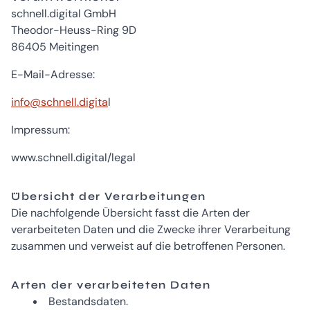
schnell.digital GmbH
Theodor-Heuss-Ring 9D
86405 Meitingen
E-Mail-Adresse:
info@schnell.digita
l
Impressum:
www.schnell.digital/legal
Übersicht der Verarbeitungen
Die nachfolgende Übersicht fasst die Arten der
verarbeiteten Daten und die Zwecke ihrer Verarbeitung
zusammen und verweist auf die betroffenen Personen.
Arten der verarbeiteten Daten
Bestandsdaten.