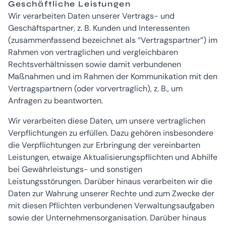
Geschäftliche Leistungen
Wir verarbeiten Daten unserer Vertrags- und
Geschäftspartner, z. B. Kunden und Interessenten
(zusammenfassend bezeichnet als “Vertragspartner”) im
Rahmen von vertraglichen und vergleichbaren
Rechtsverhältnissen sowie damit verbundenen
Maßnahmen und im Rahmen der Kommunikation mit den
Vertragspartnern (oder vorvertraglich), z. B., um
Anfragen zu beantworten.
Wir verarbeiten diese Daten, um unsere vertraglichen
Verpflichtungen zu erfüllen. Dazu gehören insbesondere
die Verpflichtungen zur Erbringung der vereinbarten
Leistungen, etwaige Aktualisierungspflichten und Abhilfe
bei Gewährleistungs- und sonstigen
Leistungsstörungen. Darüber hinaus verarbeiten wir die
Daten zur Wahrung unserer Rechte und zum Zwecke der
mit diesen Pflichten verbundenen Verwaltungsaufgaben
sowie der Unternehmensorganisation. Darüber hinaus