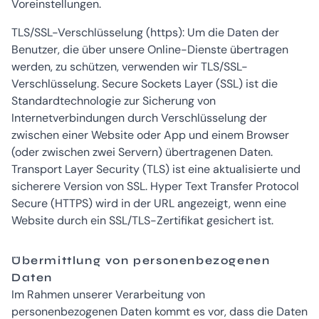
Voreinstellungen.
TLS/SSL-Verschlüsselung (https): Um die Daten der
Benutzer, die über unsere Online-Dienste übertragen
werden, zu schützen, verwenden wir TLS/SSL-
Verschlüsselung. Secure Sockets Layer (SSL) ist die
Standardtechnologie zur Sicherung von
Internetverbindungen durch Verschlüsselung der
zwischen einer Website oder App und einem Browser
(oder zwischen zwei Servern) übertragenen Daten.
Transport Layer Security (TLS) ist eine aktualisierte und
sicherere Version von SSL. Hyper Text Transfer Protocol
Secure (HTTPS) wird in der URL angezeigt, wenn eine
Website durch ein SSL/TLS-Zertifikat gesichert ist.
Übermittlung von personenbezogenen
Daten
Im Rahmen unserer Verarbeitung von
personenbezogenen Daten kommt es vor, dass die Daten