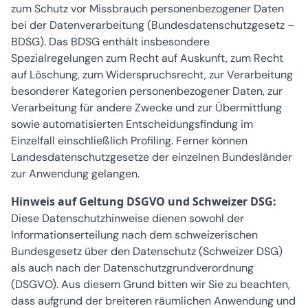
zum Schutz vor Missbrauch personenbezogener Daten
bei der Datenverarbeitung (Bundesdatenschutzgesetz –
BDSG). Das BDSG enthält insbesondere
Spezialregelungen zum Recht auf Auskunft, zum Recht
auf Löschung, zum Widerspruchsrecht, zur Verarbeitung
besonderer Kategorien personenbezogener Daten, zur
Verarbeitung für andere Zwecke und zur Übermittlung
sowie automatisierten Entscheidungsfindung im
Einzelfall einschließlich Profiling. Ferner können
Landesdatenschutzgesetze der einzelnen Bundesländer
zur Anwendung gelangen.
Hinweis auf Geltung DSGVO und Schweizer DSG:
Diese Datenschutzhinweise dienen sowohl der
Informationserteilung nach dem schweizerischen
Bundesgesetz über den Datenschutz (Schweizer DSG)
als auch nach der Datenschutzgrundverordnung
(DSGVO). Aus diesem Grund bitten wir Sie zu beachten,
dass aufgrund der breiteren räumlichen Anwendung und