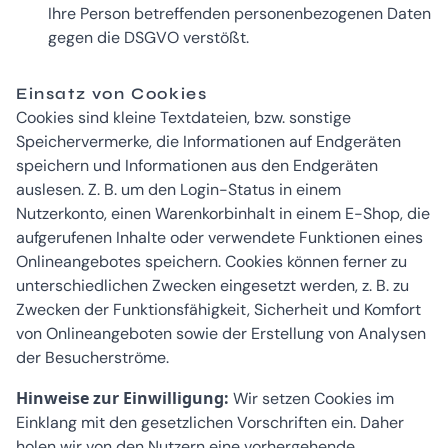
Ihre Person betreffenden personenbezogenen Daten
gegen die DSGVO verstößt.
Einsatz von Cookies
Cookies sind kleine Textdateien, bzw. sonstige
Speichervermerke, die Informationen auf Endgeräten
speichern und Informationen aus den Endgeräten
auslesen. Z. B. um den Login-Status in einem
Nutzerkonto, einen Warenkorbinhalt in einem E-Shop, die
aufgerufenen Inhalte oder verwendete Funktionen eines
Onlineangebotes speichern. Cookies können ferner zu
unterschiedlichen Zwecken eingesetzt werden, z. B. zu
Zwecken der Funktionsfähigkeit, Sicherheit und Komfort
von Onlineangeboten sowie der Erstellung von Analysen
der Besucherströme.
Hinweise zur Einwilligung:
Wir setzen Cookies im
Einklang mit den gesetzlichen Vorschriften ein. Daher
holen wir von den Nutzern eine vorhergehende