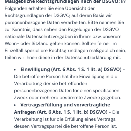
Maßgebliche Rechtsgrundlagen nach der DSGVO:
Im
Folgenden erhalten Sie eine Übersicht der
Rechtsgrundlagen der DSGVO, auf deren Basis wir
personenbezogene Daten verarbeiten. Bitte nehmen Sie
zur Kenntnis, dass neben den Regelungen der DSGVO
nationale Datenschutzvorgaben in Ihrem bzw. unserem
Wohn- oder Sitzland gelten können. Sollten ferner im
Einzelfall speziellere Rechtsgrundlagen maßgeblich sein,
teilen wir Ihnen diese in der Datenschutzerklärung mit.
Einwilligung (Art. 6 Abs. 1 S. 1 lit. a) DSGVO)
-
Die betroffene Person hat ihre Einwilligung in die
Verarbeitung der sie betreffenden
personenbezogenen Daten für einen spezifischen
Zweck oder mehrere bestimmte Zwecke gegeben.
Vertragserfüllung und vorvertragliche
Anfragen (Art. 6 Abs. 1 S. 1 lit. b) DSGVO)
- Die
Verarbeitung ist für die Erfüllung eines Vertrags,
dessen Vertragspartei die betroffene Person ist,