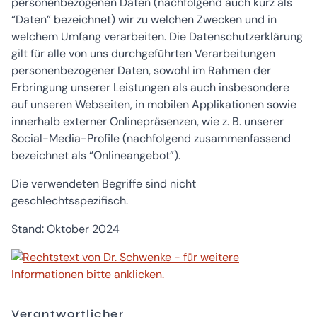
personenbezogenen Daten (nachfolgend auch kurz als
“Daten” bezeichnet) wir zu welchen Zwecken und in
welchem Umfang verarbeiten. Die Datenschutzerklärung
gilt für alle von uns durchgeführten Verarbeitungen
personenbezogener Daten, sowohl im Rahmen der
Erbringung unserer Leistungen als auch insbesondere
auf unseren Webseiten, in mobilen Applikationen sowie
innerhalb externer Onlinepräsenzen, wie z. B. unserer
Social-Media-Profile (nachfolgend zusammenfassend
bezeichnet als “Onlineangebot”).
Die verwendeten Begriffe sind nicht
geschlechtsspezifisch.
Stand: Oktober 2024
Verantwortlicher