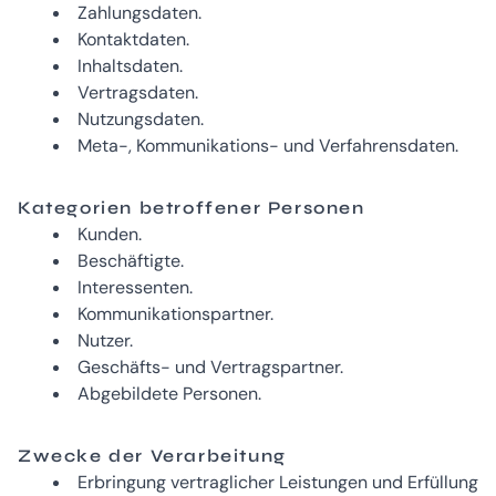
Zahlungsdaten.
Kontaktdaten.
Inhaltsdaten.
Vertragsdaten.
Nutzungsdaten.
Meta-, Kommunikations- und Verfahrensdaten.
Kategorien betroffener Personen
Kunden.
Beschäftigte.
Interessenten.
Kommunikationspartner.
Nutzer.
Geschäfts- und Vertragspartner.
Abgebildete Personen.
Zwecke der Verarbeitung
Erbringung vertraglicher Leistungen und Erfüllung