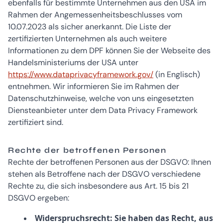
ebenfalls für bestimmte Unternehmen aus den USA im
Rahmen der Angemessenheitsbeschlusses vom
10.07.2023 als sicher anerkannt. Die Liste der
zertifizierten Unternehmen als auch weitere
Informationen zu dem DPF können Sie der Webseite des
Handelsministeriums der USA unter
https://www.dataprivacyframework.gov/
(in Englisch)
entnehmen. Wir informieren Sie im Rahmen der
Datenschutzhinweise, welche von uns eingesetzten
Diensteanbieter unter dem Data Privacy Framework
zertifiziert sind.
Rechte der betroffenen Personen
Rechte der betroffenen Personen aus der DSGVO: Ihnen
stehen als Betroffene nach der DSGVO verschiedene
Rechte zu, die sich insbesondere aus Art. 15 bis 21
DSGVO ergeben:
Widerspruchsrecht: Sie haben das Recht, aus